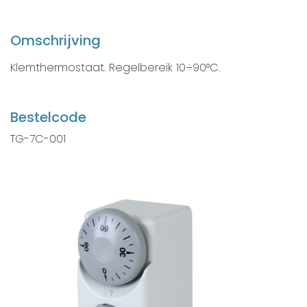
Omschrijving
Klemthermostaat. Regelbereik 10÷90°C.
Bestelcode
TG-7C-001