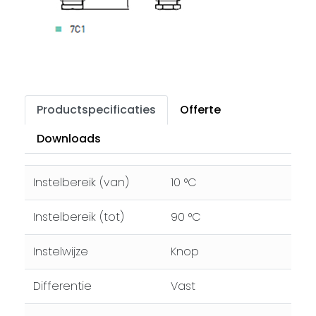
Productspecificaties
Offerte
Downloads
Instelbereik (van)
10 °C
Instelbereik (tot)
90 °C
Instelwijze
Knop
Differentie
Vast