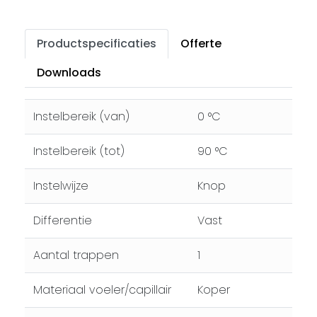
Productspecificaties
Offerte
Downloads
Instelbereik (van)
0 °C
Instelbereik (tot)
90 °C
Instelwijze
Knop
Differentie
Vast
Aantal trappen
1
Materiaal voeler/capillair
Koper