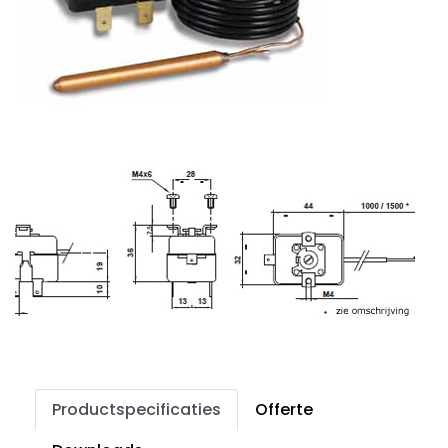
Productspecificaties
Offerte