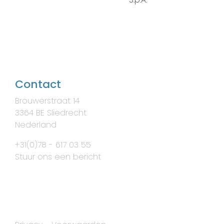
Contact
Brouwerstraat 14
3364 BE Sliedrecht
Nederland
+31(0)78 - 617 03 55
Stuur ons een bericht