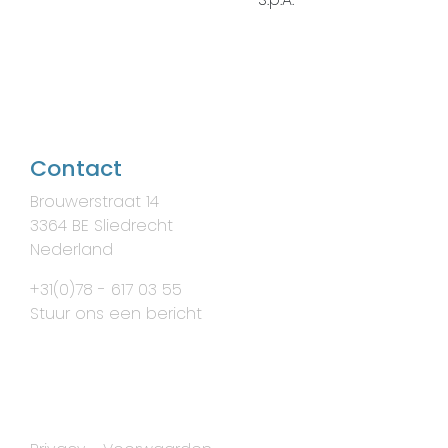
Contact
Brouwerstraat 14
3364 BE Sliedrecht
Nederland
+31(0)78 - 617 03 55
Stuur ons een bericht