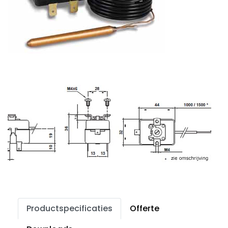
Productspecificaties
Offerte