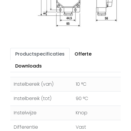
Productspecificaties
Offerte
Downloads
Instelbereik (van)
10 °C
Instelbereik (tot)
90 °C
Instelwijze
Knop
Differentie
Vast