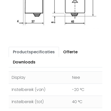
Productspecificaties
Offerte
Downloads
Display
Nee
Instelbereik (van)
-20 °C
Instelbereik (tot)
40 °C