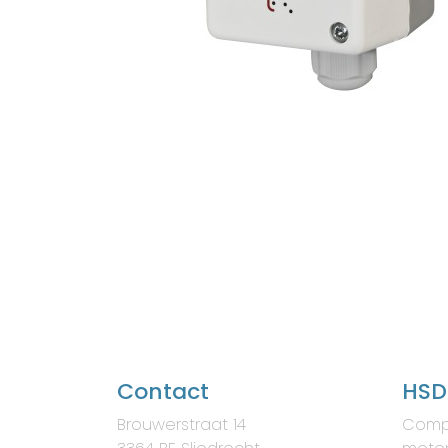
Contact
HSD
Brouwerstraat 14
Comp