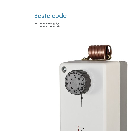
Bestelcode
IT-DBET26/2