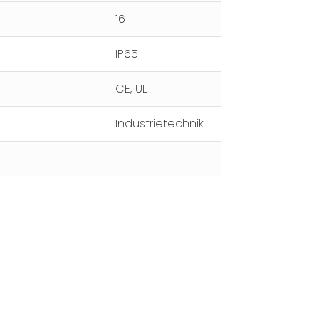
16
IP65
CE, UL
Industrietechnik