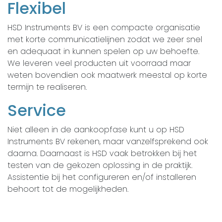
Flexibel
HSD Instruments BV is een compacte organisatie
met korte communicatielijnen zodat we zeer snel
en adequaat in kunnen spelen op uw behoefte.
We leveren veel producten uit voorraad maar
weten bovendien ook maatwerk meestal op korte
termijn te realiseren.
Service
Niet alleen in de aankoopfase kunt u op HSD
Instruments BV rekenen, maar vanzelfsprekend ook
daarna. Daarnaast is HSD vaak betrokken bij het
testen van de gekozen oplossing in de praktijk.
Assistentie bij het configureren en/of installeren
behoort tot de mogelijkheden.