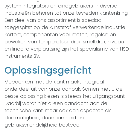
system integrators en eindgebruikers in diverse
industrieën behoren tot onze tevreden klantenkring.
Een deel van ons assortiment is speciaal
toegespitst op de kunststof verwerkende industrie.
Kortom, componenten voor meten, regelen en
bewaken van temperatuur, druk, smeltdruk, niveau
en lineaire verplaatsing zijn het specialisme van HSD
Instruments BV.
Oplossingsgericht
Meedenken met de klant maakt integraal
onderdeel uit van onze aanpak. Samen met u de
beste oplossing kiezen is steeds het uitgangspunt.
Daarbij wordt niet alleen aandacht aan de
technische kant, maar ook aan aspecten als
doelmatigheid, duurzaamheid en
gebruiksvriendelijkheid besteed.