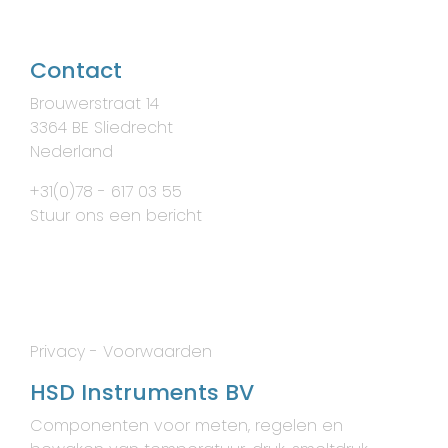
Contact
Brouwerstraat 14
3364 BE Sliedrecht
Nederland
+31(0)78 - 617 03 55
Stuur ons een bericht
Privacy
-
Voorwaarden
HSD Instruments BV
Componenten voor meten, regelen en