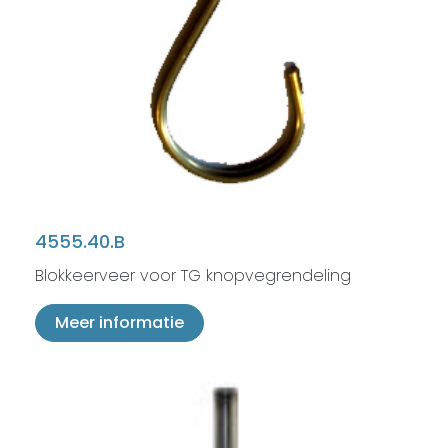
4555.40.B
Blokkeerveer voor TG knopvegrendeling
Meer informatie