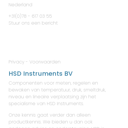
Nederland
+31(0)78 - 617 03 55
Stuur ons een bericht
Privacy
-
Voorwaarden
HSD Instruments BV
Componenten voor meten, regelen en
bewaken van temperatuur, druk, smeltdruk,
niveau en lineaire verplaatsing zijn het
specialisme van HSD Instruments.
Onze kennis gaat verder dan alleen
productkennis. We bieden u dan ook