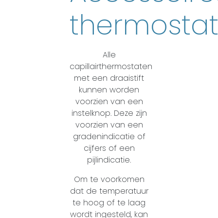
thermosta
Alle
capillairthermostaten
met een draaistift
kunnen worden
voorzien van een
instelknop. Deze zijn
voorzien van een
gradenindicatie of
cijfers of een
pijlindicatie.
Om te voorkomen
dat de temperatuur
te hoog of te laag
wordt ingesteld, kan