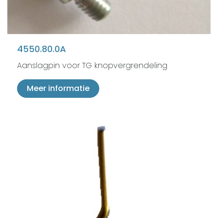
4550.80.0A
Aanslagpin voor TG knopvergrendeling
Meer informatie