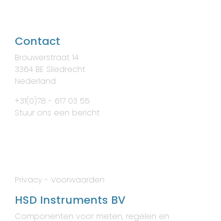
Contact
Brouwerstraat 14
3364 BE Sliedrecht
Nederland
+31(0)78 - 617 03 55
Stuur ons een bericht
Privacy
-
Voorwaarden
HSD Instruments BV
Componenten voor meten, regelen en