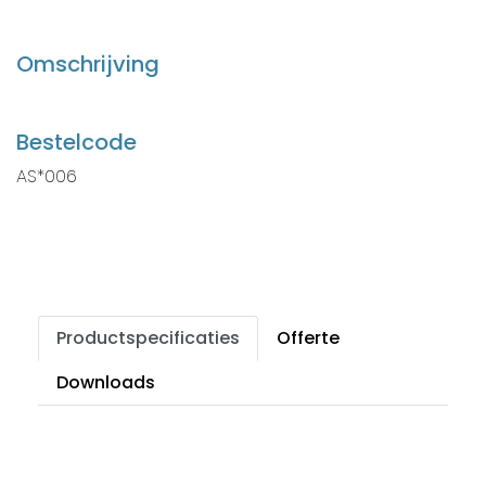
Omschrijving
Bestelcode
AS*006
Productspecificaties
Offerte
Downloads