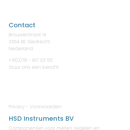
Contact
Brouwerstraat 14
3364 BE Sliedrecht
Nederland
+31(0)78 - 617 03 55
Stuur ons een bericht
Privacy
-
Voorwaarden
HSD Instruments BV
Componenten voor meten, regelen en