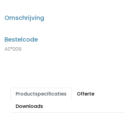
Omschrijving
Bestelcode
AS*009
Productspecificaties
Offerte
Downloads