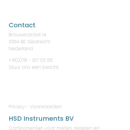
Contact
Brouwerstraat 14
3364 BE Sliedrecht
Nederland
+31(0)78 - 617 03 55
Stuur ons een bericht
Privacy
-
Voorwaarden
HSD Instruments BV
Componenten voor meten, regelen en