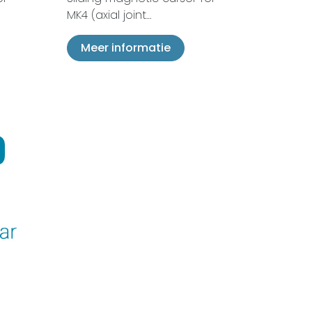
MK4 (axial joint…
Meer informatie