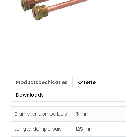
Productspecificaties
Offerte
Downloads
Diameter dompelbuis
8 mm
Lengte dompelbuis
125 mm