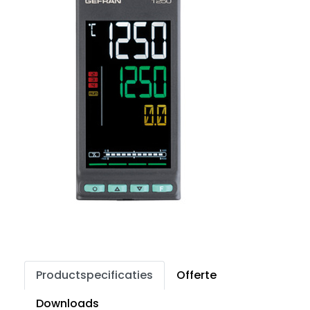
Productspecificaties
Offerte
Downloads