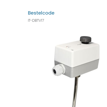
Bestelcode
IT-DBTV17