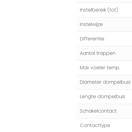
Instelbereik (tot)
Instelwijze
Differentie
Aantal trappen
Max voeler temp.
Diameter dompelbuis
Lengte dompelbuis
Schakelcontact
Contacttype