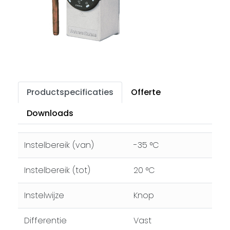
Productspecificaties
Offerte
Downloads
Instelbereik (van)
-35 °C
Instelbereik (tot)
20 °C
Instelwijze
Knop
Differentie
Vast