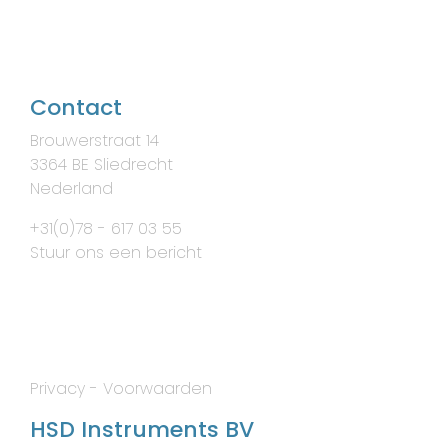
Contact
Brouwerstraat 14
3364 BE Sliedrecht
Nederland
+31(0)78 - 617 03 55
Stuur ons een bericht
Privacy
-
Voorwaarden
HSD Instruments BV