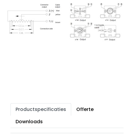
Productspecificaties
Offerte
Downloads