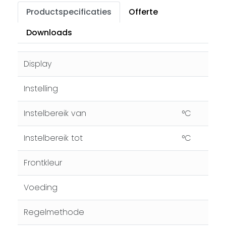
Productspecificaties
Offerte
Downloads
Display
Instelling
Instelbereik van
°C
Instelbereik tot
°C
Frontkleur
Voeding
Regelmethode